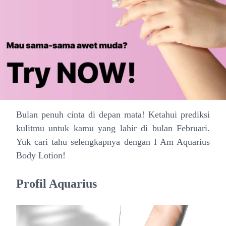
Bulan penuh cinta di depan mata! Ketahui prediksi
kulitmu untuk kamu yang lahir di bulan Februari.
Yuk cari tahu selengkapnya dengan I Am Aquarius
Body Lotion!
Profil Aquarius