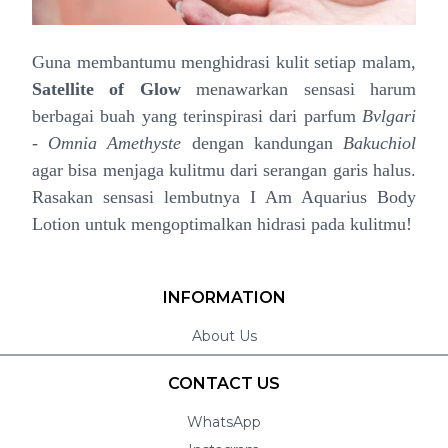
Guna membantumu menghidrasi kulit setiap malam,
Satellite of Glow
menawarkan sensasi harum
berbagai buah yang terinspirasi dari parfum
Bvlgari
- Omnia Amethyste
dengan kandungan
Bakuchiol
agar bisa menjaga kulitmu dari serangan garis halus.
Rasakan sensasi lembutnya I Am Aquarius Body
Lotion untuk mengoptimalkan hidrasi pada kulitmu!
INFORMATION
About Us
CONTACT US
WhatsApp