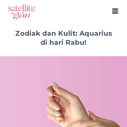
Zodiak dan Kulit: Aquarius
di hari Rabu!