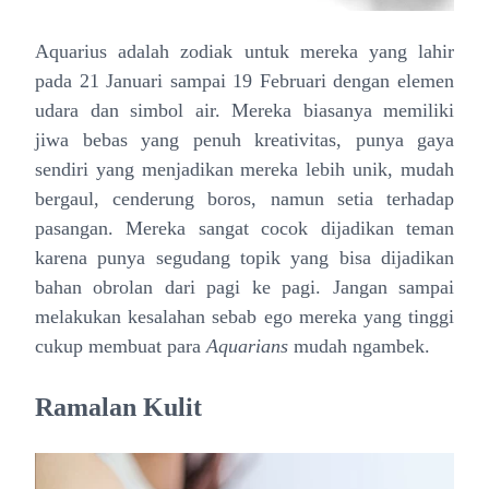
Aquarius adalah zodiak untuk mereka yang lahir
pada 21 Januari sampai 19 Februari dengan elemen
udara dan simbol air. Mereka biasanya memiliki
jiwa bebas yang penuh kreativitas, punya gaya
sendiri yang menjadikan mereka lebih unik, mudah
bergaul, cenderung boros, namun setia terhadap
pasangan. Mereka sangat cocok dijadikan teman
karena punya segudang topik yang bisa dijadikan
bahan obrolan dari pagi ke pagi. Jangan sampai
melakukan kesalahan sebab ego mereka yang tinggi
cukup membuat para
Aquarians
mudah ngambek.
Ramalan Kulit