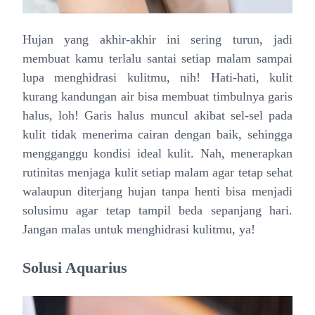
Hujan yang akhir-akhir ini sering turun, jadi
membuat kamu terlalu santai setiap malam sampai
lupa menghidrasi kulitmu, nih! Hati-hati, kulit
kurang kandungan air bisa membuat timbulnya garis
halus, loh! Garis halus muncul akibat sel-sel pada
kulit tidak menerima cairan dengan baik, sehingga
mengganggu kondisi ideal kulit. Nah, menerapkan
rutinitas menjaga kulit setiap malam agar tetap sehat
walaupun diterjang hujan tanpa henti bisa menjadi
solusimu agar tetap tampil beda sepanjang hari.
Jangan malas untuk menghidrasi kulitmu, ya!
Solusi Aquarius