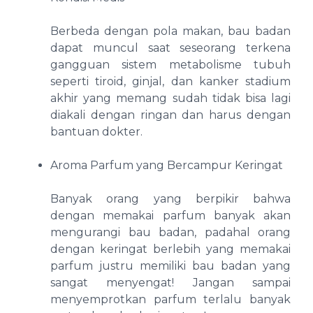
Berbeda dengan pola makan, bau badan
dapat muncul saat seseorang terkena
gangguan sistem metabolisme tubuh
seperti tiroid, ginjal, dan kanker stadium
akhir yang memang sudah tidak bisa lagi
diakali dengan ringan dan harus dengan
bantuan dokter.
Aroma Parfum yang Bercampur Keringat
Banyak orang yang berpikir bahwa
dengan memakai parfum banyak akan
mengurangi bau badan, padahal orang
dengan keringat berlebih yang memakai
parfum justru memiliki bau badan yang
sangat menyengat! Jangan sampai
menyemprotkan parfum terlalu banyak