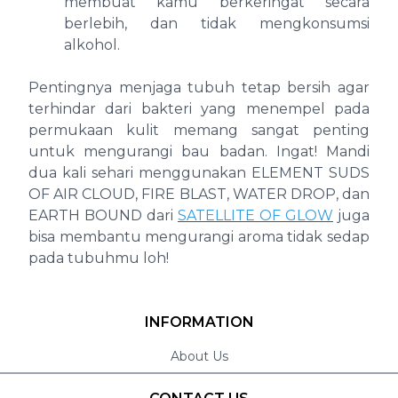
membuat kamu berkeringat secara
berlebih, dan tidak mengkonsumsi
alkohol.
Pentingnya menjaga tubuh tetap bersih agar
terhindar dari bakteri yang menempel pada
permukaan kulit memang sangat penting
untuk mengurangi bau badan. Ingat! Mandi
dua kali sehari menggunakan ELEMENT SUDS
OF AIR CLOUD, FIRE BLAST, WATER DROP, dan
EARTH BOUND dari
SATELLITE OF GLOW
juga
bisa membantu mengurangi aroma tidak sedap
pada tubuhmu loh!
INFORMATION
About Us