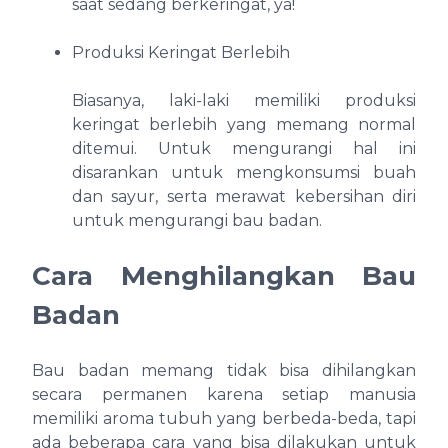
saat sedang berkeringat, ya!
Produksi Keringat Berlebih
Biasanya, laki-laki memiliki produksi
keringat berlebih yang memang normal
ditemui. Untuk mengurangi hal ini
disarankan untuk mengkonsumsi buah
dan sayur, serta merawat kebersihan diri
untuk mengurangi bau badan.
Cara Menghilangkan Bau
Badan
Bau badan memang tidak bisa dihilangkan
secara permanen karena setiap manusia
memiliki aroma tubuh yang berbeda-beda, tapi
ada beberapa cara yang bisa dilakukan untuk