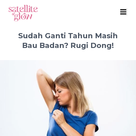
Sudah Ganti Tahun Masih
Bau Badan? Rugi Dong!