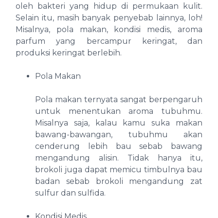
oleh bakteri yang hidup di permukaan kulit.
Selain itu, masih banyak penyebab lainnya, loh!
Misalnya, pola makan, kondisi medis, aroma
parfum yang bercampur keringat, dan
produksi keringat berlebih.
Pola Makan
Pola makan ternyata sangat berpengaruh
untuk menentukan aroma tubuhmu.
Misalnya saja, kalau kamu suka makan
bawang-bawangan, tubuhmu akan
cenderung lebih bau sebab bawang
mengandung alisin. Tidak hanya itu,
brokoli juga dapat memicu timbulnya bau
badan sebab brokoli mengandung zat
sulfur dan sulfida.
Kondisi Medis