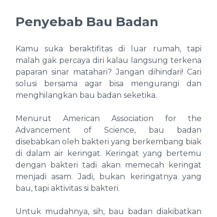
Penyebab Bau Badan
Kamu suka beraktifitas di luar rumah, tapi
malah gak percaya diri kalau langsung terkena
paparan sinar matahari? Jangan dihindari! Cari
solusi bersama agar bisa mengurangi dan
menghilangkan bau badan seketika.
Menurut American Association for the
Advancement of Science, bau badan
disebabkan oleh bakteri yang berkembang biak
di dalam air keringat. Keringat yang bertemu
dengan bakteri tadi akan memecah keringat
menjadi asam. Jadi, bukan keringatnya yang
bau, tapi aktivitas si bakteri.
Untuk mudahnya, sih, bau badan diakibatkan