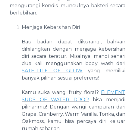
mengurangi kondisi munculnya bakteri secara
berlebihan.
Menjaga Kebersihan Diri
Bau badan dapat dikurangi, bahkan
dihilangkan dengan menjaga kebersihan
diri secara teratur. Misalnya, mandi sehari
dua kali menggunakan body wash dari
SATELLITE OF GLOW
yang memiliki
banyak pilihan sesuai preferensi!
Kamu suka wangi fruity floral?
ELEMENT
SUDS OF WATER DROP
bisa menjadi
pilihanmu! Dengan wangi campuran dari
Grape, Cranberry, Warm Vanilla, Tonka, dan
Oakmoss, kamu bisa percaya diri keluar
rumah seharian!