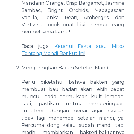
Mandarin Orange, Crisp Bergamot, Jasmine
Sambac, Bright Orchids, Madagascan
Vanilla, Tonka Bean, Ambergris, dan
Vertivert cocok buat bikin semua orang
nempel sama kamu!
Baca juga:
Ketahui Fakta atau Mitos
Tentang Mandi Berikut Ini!
Mengeringkan Badan Setelah Mandi
Perlu diketahui bahwa bakteri yang
membuat bau badan akan lebih cepat
muncul pada permukaan kulit lembab.
Jadi, pastikan untuk mengeringkan
tubuhmu dengan benar agar bakteri
tidak lagi menempel setelah mandi, ya!
Percuma dong kalau sudah mandi, tapi
masih membiarkan bakteri-bakterinya