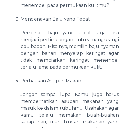
menempel pada permukaan kulitmu?
Mengenakan Baju yang Tepat
Pemilihan baju yang tepat juga bisa
menjadi pertimbangan untuk mengurangi
bau badan. Misalnya, memilih baju nyaman
dengan bahan menyerap keringat agar
tidak membiarkan keringat menempel
terlalu lama pada permukaan kulit.
Perhatikan Asupan Makan
Jangan sampai lupa! Kamu juga harus
memperhatikan asupan makanan yang
masuk ke dalam tubuhmu. Usahakan agar
kamu selalu memakan buah-buahan
setiap hari, menghindari makanan yang