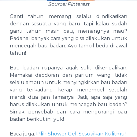
Source: Pinterest
Ganti tahun memang selalu diindikasikan
dengan sesuatu yang baru, tapi kalau sudah
ganti tahun masih bau, memangnya mau?
Padahal banyak cara yang bisa dilakukan untuk
mencegah bau badan. Ayo tampil beda di awal
tahun!
Bau badan rupanya agak sulit dikendalikan.
Memakai deodoran dan parfum wangi tidak
selalu ampuh untuk menyingkirkan bau badan
yang terkadang kerap menempel setelah
mandi dua jam lamanya. Jadi, apa saja yang
harus dilakukan untuk mencegah bau badan?
Simak penyebab dan cara mengurangi bau
badan berikut ini, yuk!
Baca juga:
Pilih Shower Gel, Sesuaikan Kulitmu!